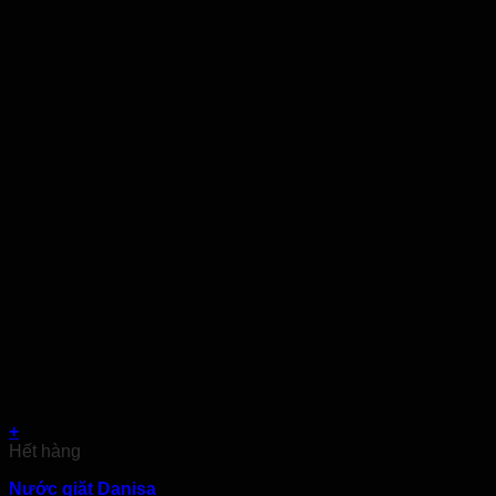
+
Hết hàng
Nước giặt Danisa