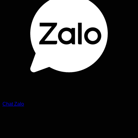
Chat Zalo