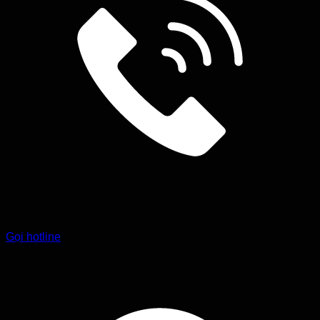
Gọi hotline