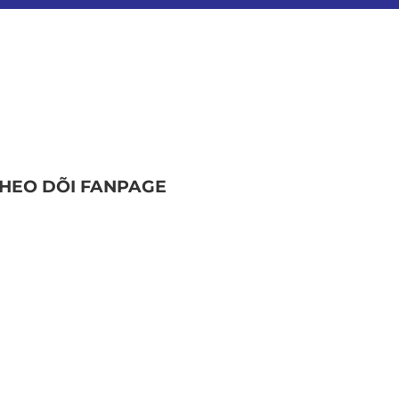
HEO DÕI FANPAGE