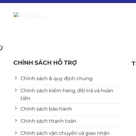
Ử
CHÍNH SÁCH HỖ TRỢ
T
Chính sách & quy định chung
Chính sách kiểm hàng, đổi trả và hoàn
tiền
Chính sách bảo hành
Chính sách thanh toán
Chính sách vận chuyển và giao nhận