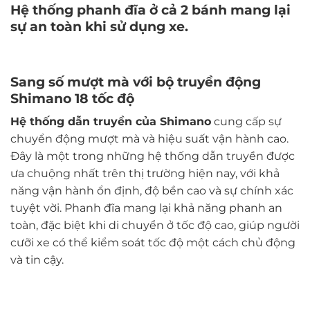
Hệ thống phanh đĩa ở cả 2 bánh mang lại
sự an toàn khi sử dụng xe.
Sang số mượt mà với bộ truyền động
Shimano 18 tốc độ
Hệ thống dẫn truyền của Shimano
cung cấp sự
chuyển động mượt mà và hiệu suất vận hành cao.
Đây là một trong những hệ thống dẫn truyền được
ưa chuộng nhất trên thị trường hiện nay, với khả
năng vận hành ổn định, độ bền cao và sự chính xác
tuyệt vời. Phanh đĩa mang lại khả năng phanh an
toàn, đặc biệt khi di chuyển ở tốc độ cao, giúp người
cưỡi xe có thể kiểm soát tốc độ một cách chủ động
và tin cậy.