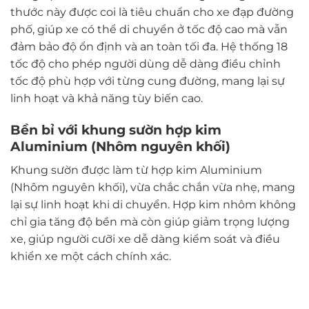
thước này được coi là tiêu chuẩn cho xe đạp đường
phố, giúp xe có thể di chuyển ở tốc độ cao mà vẫn
đảm bảo độ ổn định và an toàn tối đa. Hệ thống 18
tốc độ cho phép người dùng dễ dàng điều chỉnh
tốc độ phù hợp với từng cung đường, mang lại sự
linh hoạt và khả năng tùy biến cao.
Bền bỉ với khung sườn hợp kim
Aluminium (Nhôm nguyên khối)
Khung sườn được làm từ hợp kim Aluminium
(Nhôm nguyên khối), vừa chắc chắn vừa nhẹ, mang
lại sự linh hoạt khi di chuyển. Hợp kim nhôm không
chỉ gia tăng độ bền mà còn giúp giảm trọng lượng
xe, giúp người cưỡi xe dễ dàng kiểm soát và điều
khiển xe một cách chính xác.