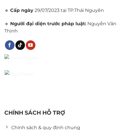
🔹
Cấp ngày
29/07/2023 tại TP.Thái Nguyên
🔹
Người đại diện trước pháp luật:
Nguyễn Văn
Thịnh
CHÍNH SÁCH HỖ TRỢ
Chính sách & quy định chung