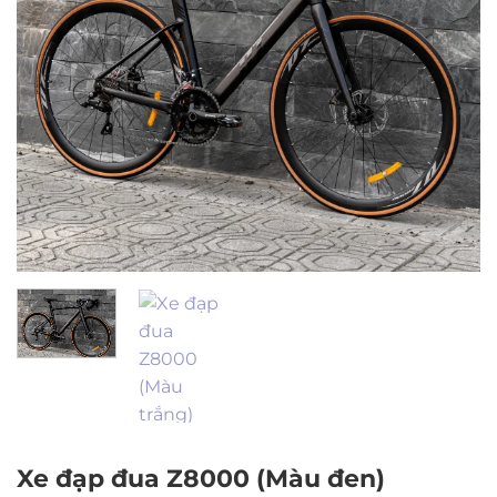
Xe đạp đua Z8000 (Màu đen)