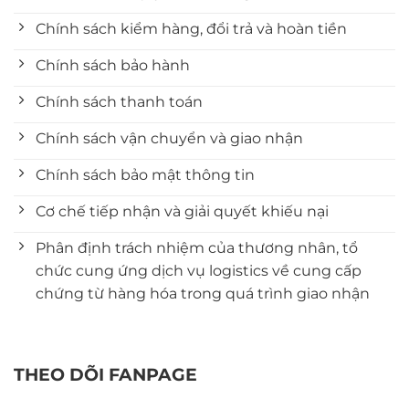
Chính sách kiểm hàng, đổi trả và hoàn tiền
Chính sách bảo hành
Chính sách thanh toán
Chính sách vận chuyển và giao nhận
Chính sách bảo mật thông tin
Cơ chế tiếp nhận và giải quyết khiếu nại
Phân định trách nhiệm của thương nhân, tổ
chức cung ứng dịch vụ logistics về cung cấp
chứng từ hàng hóa trong quá trình giao nhận
THEO DÕI FANPAGE