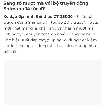
Sang số mượt mà với bộ truyền động
Shimano 14 tốc độ
Xe đạp địa hình thể thao DT Z5000
sở hữu bộ
truyền động Shimano 14 tốc độ 2 đĩa trước 7 líp sau
mới nhất mang lại khả năng vận hành mượt mà,
linh hoạt, di chuyển tốt trên nhiều dạng địa hình.
Cho hiệu suất đạp cao, giúp người dùng tiết kiệm
sức lực cho người dùng khi thực hiện những pha
bứt tốc.