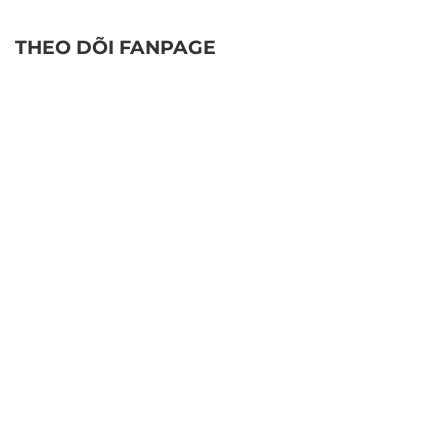
THEO DÕI FANPAGE