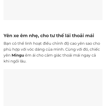
Yên xe êm nhẹ, cho tư thế lái thoải mái
Bạn có thể linh hoạt điều chỉnh độ cao yên sao cho
phù hợp với vóc dáng của mình. Cùng với đó, chiếc
yên
Mingu
êm ái cho cảm giác thoải mái ngay cả
khi ngồi lâu.