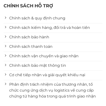
CHÍNH SÁCH HỖ TRỢ
Chính sách & quy định chung
Chính sách kiểm hàng, đổi trả và hoàn tiền
Chính sách bảo hành
Chính sách thanh toán
Chính sách vận chuyển và giao nhận
Chính sách bảo mật thông tin
Cơ chế tiếp nhận và giải quyết khiếu nại
Phân định trách nhiệm của thương nhân, tổ
chức cung ứng dịch vụ logistics về cung cấp
chứng từ hàng hóa trong quá trình giao nhận