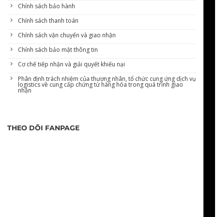
Chính sách bảo hành
Chính sách thanh toán
Chính sách vận chuyển và giao nhận
Chính sách bảo mật thông tin
Cơ chế tiếp nhận và giải quyết khiếu nại
Phân định trách nhiệm của thương nhân, tổ chức cung ứng dịch vụ
logistics về cung cấp chứng từ hàng hóa trong quá trình giao
nhận
THEO DÕI FANPAGE