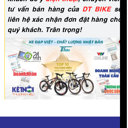
tư vấn bán hàng của
DT BIKE
sẽ
liên hệ xác nhận đơn đặt hàng cho
quý khách. Trân trọng!