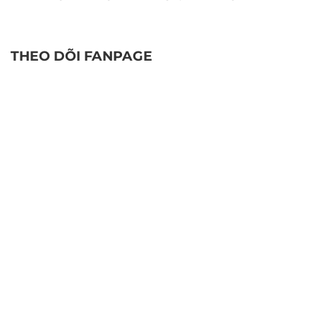
THEO DÕI FANPAGE