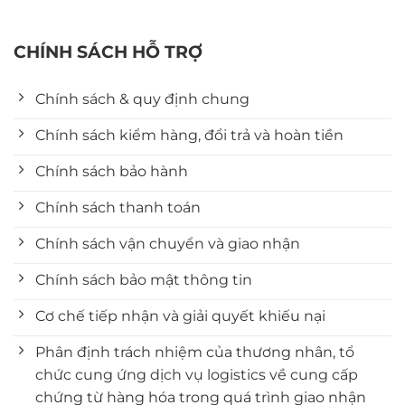
CHÍNH SÁCH HỖ TRỢ
Chính sách & quy định chung
Chính sách kiểm hàng, đổi trả và hoàn tiền
Chính sách bảo hành
Chính sách thanh toán
Chính sách vận chuyển và giao nhận
Chính sách bảo mật thông tin
Cơ chế tiếp nhận và giải quyết khiếu nại
Phân định trách nhiệm của thương nhân, tổ
chức cung ứng dịch vụ logistics về cung cấp
chứng từ hàng hóa trong quá trình giao nhận