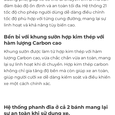
đảm bảo độ ổn định và an toàn tối đa. Hệ thống 21
tốc độ cho phép người dùng dễ dàng điều chỉnh
tốc độ phù hợp với từng cung đường, mang lại sự
linh hoạt và khả năng tùy biến cao.
Bền bỉ với khung sườn hợp kim thép với
hàm lượng Carbon cao
Khung sườn được làm từ hợp kim thép với hàm
lượng Carbon cao, vừa chắc chắn vừa an toàn, mang
lại sự linh hoạt khi di chuyển. Hợp kim thép carbon
không chỉ gia tăng độ bền mà còn giúp xe an toàn,
giúp người cưỡi xe dễ dàng kiểm soát và điều khiển
xe một cách chính xác.
Hệ thống phanh đĩa ở cả 2 bánh mang lại
sự an toàn khi sử dụng xe.