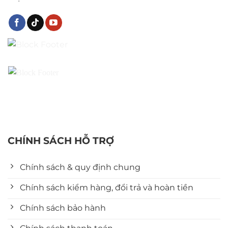
CHÍNH SÁCH HỖ TRỢ
Chính sách & quy định chung
Chính sách kiểm hàng, đổi trả và hoàn tiền
Chính sách bảo hành