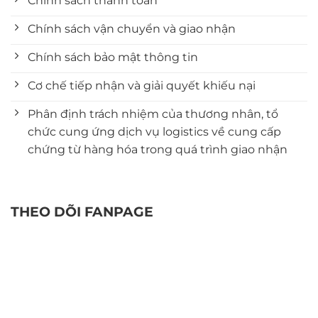
Chính sách thanh toán
Chính sách vận chuyển và giao nhận
Chính sách bảo mật thông tin
Cơ chế tiếp nhận và giải quyết khiếu nại
Phân định trách nhiệm của thương nhân, tổ
chức cung ứng dịch vụ logistics về cung cấp
chứng từ hàng hóa trong quá trình giao nhận
THEO DÕI FANPAGE