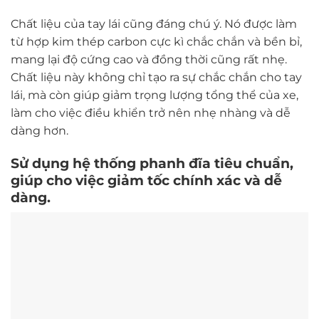
Chất liệu của tay lái cũng đáng chú ý. Nó được làm
từ hợp kim thép carbon cực kì chắc chắn và bền bỉ,
mang lại độ cứng cao và đồng thời cũng rất nhẹ.
Chất liệu này không chỉ tạo ra sự chắc chắn cho tay
lái, mà còn giúp giảm trọng lượng tổng thể của xe,
làm cho việc điều khiển trở nên nhẹ nhàng và dễ
dàng hơn.
Sử dụng hệ thống phanh đĩa tiêu chuẩn,
giúp cho việc giảm tốc chính xác và dễ
dàng.