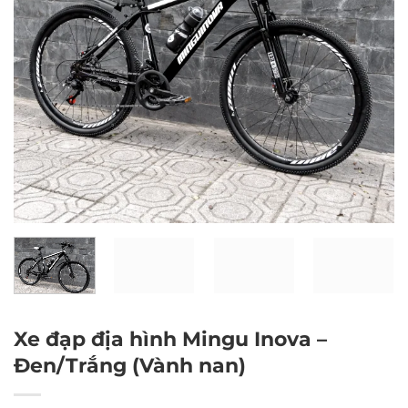
Xe đạp địa hình Mingu Inova –
Đen/Trắng (Vành nan)