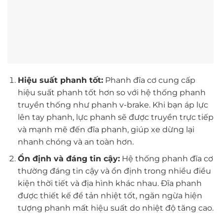
Hiệu suất phanh tốt:
Phanh đĩa cơ cung cấp
hiệu suất phanh tốt hơn so với hệ thống phanh
truyền thống như phanh v-brake. Khi bạn áp lực
lên tay phanh, lực phanh sẽ được truyền trực tiếp
và mạnh mẽ đến đĩa phanh, giúp xe dừng lại
nhanh chóng và an toàn hơn.
Ổn định và đáng tin cậy:
Hệ thống phanh đĩa cơ
thường đáng tin cậy và ổn định trong nhiều điều
kiện thời tiết và địa hình khác nhau. Đĩa phanh
được thiết kế để tản nhiệt tốt, ngăn ngừa hiện
tượng phanh mất hiệu suất do nhiệt độ tăng cao.