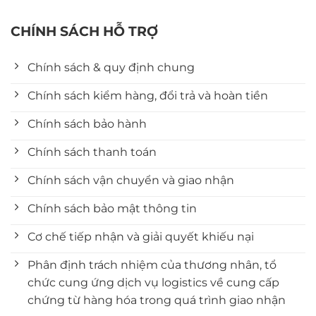
CHÍNH SÁCH HỖ TRỢ
Chính sách & quy định chung
Chính sách kiểm hàng, đổi trả và hoàn tiền
Chính sách bảo hành
Chính sách thanh toán
Chính sách vận chuyển và giao nhận
Chính sách bảo mật thông tin
Cơ chế tiếp nhận và giải quyết khiếu nại
Phân định trách nhiệm của thương nhân, tổ
chức cung ứng dịch vụ logistics về cung cấp
chứng từ hàng hóa trong quá trình giao nhận