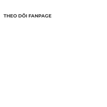
THEO DÕI FANPAGE