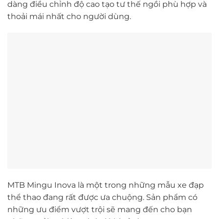
dàng điều chỉnh độ cao tạo tư thế ngồi phù hợp và
thoải mái nhất cho người dùng.
MTB Mingu Inova là một trong những mẫu xe đạp
thể thao đang rất được ưa chuộng. Sản phẩm có
những ưu điểm vượt trội sẽ mang đến cho bạn