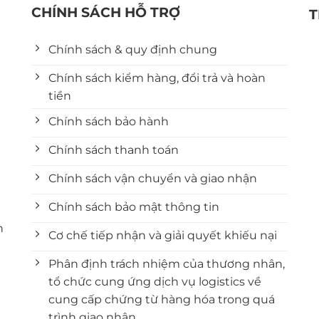
CHÍNH SÁCH HỖ TRỢ
T
Chính sách & quy định chung
Chính sách kiểm hàng, đổi trả và hoàn
tiền
Chính sách bảo hành
Chính sách thanh toán
Chính sách vận chuyển và giao nhận
Chính sách bảo mật thông tin
n
Cơ chế tiếp nhận và giải quyết khiếu nại
Phân định trách nhiệm của thương nhân,
tổ chức cung ứng dịch vụ logistics về
cung cấp chứng từ hàng hóa trong quá
trình giao nhận