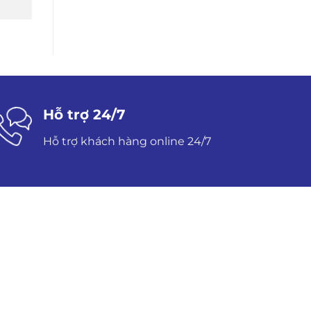
Hỗ trợ 24/7
Hỗ trợ khách hàng online 24/7