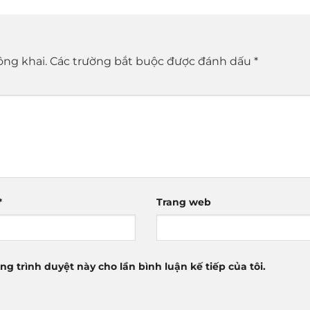
ông khai.
Các trường bắt buộc được đánh dấu
*
*
Trang web
ng trình duyệt này cho lần bình luận kế tiếp của tôi.