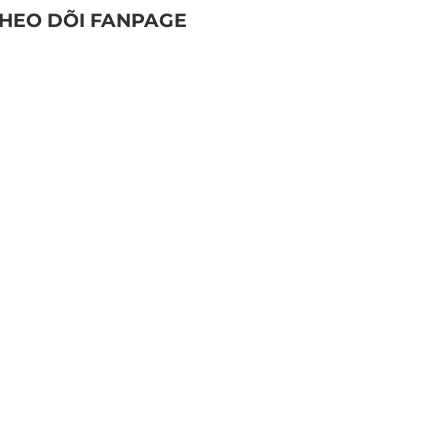
HEO DÕI FANPAGE