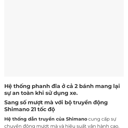
Hệ thống phanh đĩa ở cả 2 bánh mang lại
sự an toàn khi sử dụng xe.
Sang số mượt mà với bộ truyền động
Shimano 21 tốc độ
Hệ thống dẫn truyền của Shimano
cung cấp sự
chuyển động mượt mà và hiệu suất vận hành cao.