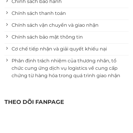
Chính sách bảo hành
Chính sách thanh toán
Chính sách vận chuyển và giao nhận
Chính sách bảo mật thông tin
Cơ chế tiếp nhận và giải quyết khiếu nại
Phân định trách nhiệm của thương nhân, tổ
chức cung ứng dịch vụ logistics về cung cấp
chứng từ hàng hóa trong quá trình giao nhận
THEO DÕI FANPAGE