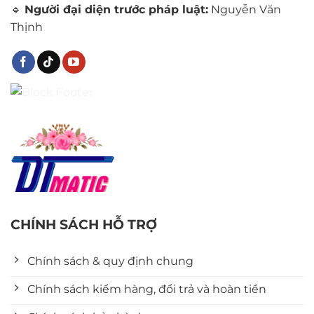
🔹
Người đại diện trước pháp luật:
Nguyễn Văn
Thịnh
CHÍNH SÁCH HỖ TRỢ
Chính sách & quy định chung
Chính sách kiểm hàng, đổi trả và hoàn tiền