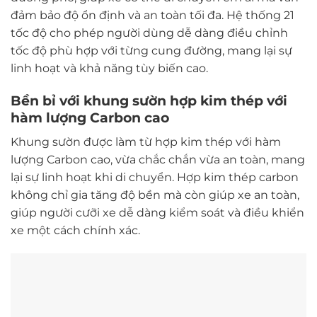
đảm bảo độ ổn định và an toàn tối đa. Hệ thống 21
tốc độ cho phép người dùng dễ dàng điều chỉnh
tốc độ phù hợp với từng cung đường, mang lại sự
linh hoạt và khả năng tùy biến cao.
Bền bỉ với khung sườn hợp kim thép với
hàm lượng Carbon cao
Khung sườn được làm từ hợp kim thép với hàm
lượng Carbon cao, vừa chắc chắn vừa an toàn, mang
lại sự linh hoạt khi di chuyển. Hợp kim thép carbon
không chỉ gia tăng độ bền mà còn giúp xe an toàn,
giúp người cưỡi xe dễ dàng kiểm soát và điều khiển
xe một cách chính xác.