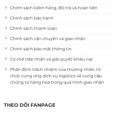
Chính sách kiểm hàng, đổi trả và hoàn tiền
Chính sách bảo hành
Chính sách thanh toán
Chính sách vận chuyển và giao nhận
Chính sách bảo mật thông tin
Cơ chế tiếp nhận và giải quyết khiếu nại
Phân định trách nhiệm của thương nhân, tổ
chức cung ứng dịch vụ logistics về cung cấp
chứng từ hàng hóa trong quá trình giao nhận
THEO DÕI FANPAGE