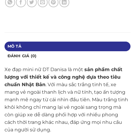
MÔ TẢ
ĐÁNH GIÁ (0)
Xe đạp mini nữ DT Danisa là một
sản phẩm chất
lượng với thiết kế và công nghệ dựa theo tiêu
chuẩn Nhật Bản
. Với màu sắc trắng tinh tế, xe
mang vẻ ngoài thanh lịch và nữ tính, tạo ấn tượng
mạnh mẽ ngay từ cái nhìn đầu tiên. Màu trắng tinh
khôi không chỉ mang lại vẻ ngoài sang trọng mà
còn giúp xe dễ dàng phối hợp với nhiều phong
cách thời trang khác nhau, đáp ứng mọi nhu cầu
của người sử dụng.